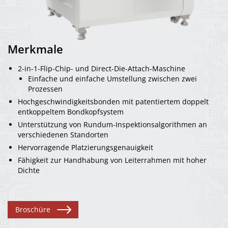
Merkmale
2-in-1-Flip-Chip- und Direct-Die-Attach-Maschine
Einfache und einfache Umstellung zwischen zwei
Prozessen
Hochgeschwindigkeitsbonden mit patentiertem doppelt
entkoppeltem Bondkopfsystem
Unterstützung von Rundum-Inspektionsalgorithmen an
verschiedenen Standorten
Hervorragende Platzierungsgenauigkeit
Fähigkeit zur Handhabung von Leiterrahmen mit hoher
Dichte
Broschüre