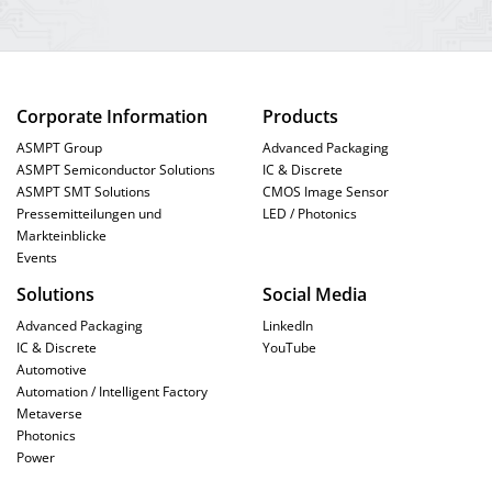
Corporate Information
Products
ASMPT Group
Advanced Packaging
ASMPT Semiconductor Solutions
IC & Discrete
ASMPT SMT Solutions
CMOS Image Sensor
Pressemitteilungen und
LED / Photonics
Markteinblicke
Events
Solutions
Social Media
Advanced Packaging
LinkedIn
IC & Discrete
YouTube
Automotive
Automation / Intelligent Factory
Metaverse
Photonics
Power