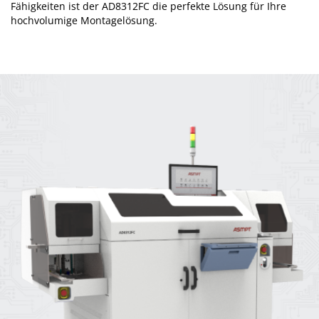
Fähigkeiten ist der AD8312FC die perfekte Lösung für Ihre
hochvolumige Montagelösung.