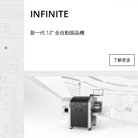
INFINITE
新一代 12” 全自動固晶機
了解更多