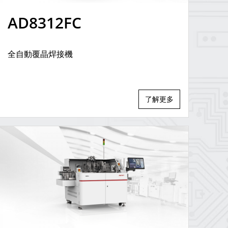
AD8312FC
全自動覆晶焊接機
了解更多